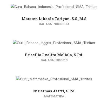
Marsten Lihardo Tarigan, S.S.,M.S
BAHASA INDONESIA
Priscilia Evalita Meliala, S.Pd.
BAHASA INGGRIS
Christmas Jeffri, S.Pd.
MATEMATIKA