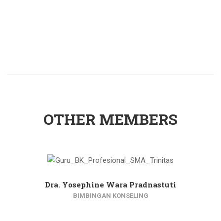
OTHER MEMBERS
Dra. Yosephine Wara Pradnastuti
BIMBINGAN KONSELING