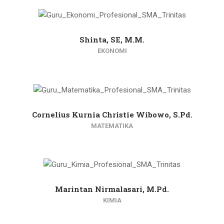
Shinta, SE, M.M.
EKONOMI
Cornelius Kurnia Christie Wibowo, S.Pd.
MATEMATIKA
Marintan Nirmalasari, M.Pd.
KIMIA