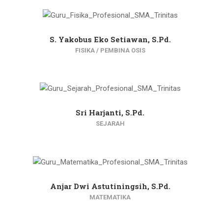
S. Yakobus Eko Setiawan, S.Pd.
FISIKA / PEMBINA OSIS
Sri Harjanti, S.Pd.
SEJARAH
Anjar Dwi Astutiningsih, S.Pd.
MATEMATIKA