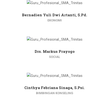
Bernadien Yuli Dwi Artanti, S.Pd.
EKONOMI
Drs. Markus Prayogo
SOCIAL
Cinthya Febriana Sinaga, S.Psi.
BIMBINGAN KONSELING