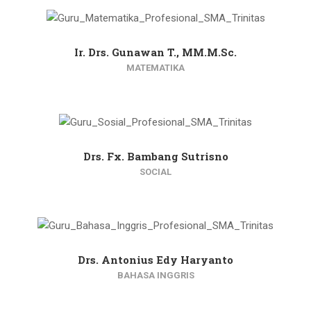
Ir. Drs. Gunawan T., MM.M.Sc.
MATEMATIKA
Drs. Fx. Bambang Sutrisno
SOCIAL
Drs. Antonius Edy Haryanto
BAHASA INGGRIS