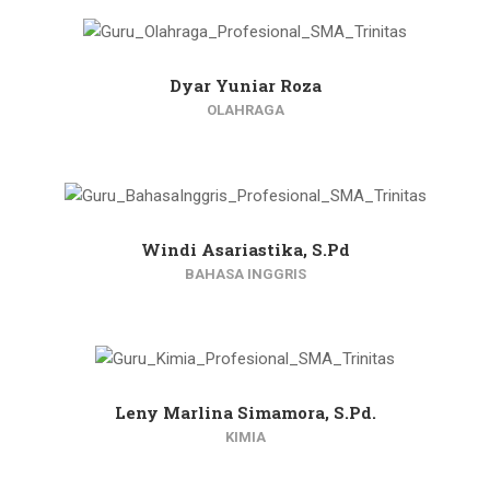
Dyar Yuniar Roza
OLAHRAGA
Windi Asariastika, S.Pd
BAHASA INGGRIS
Leny Marlina Simamora, S.Pd.
KIMIA