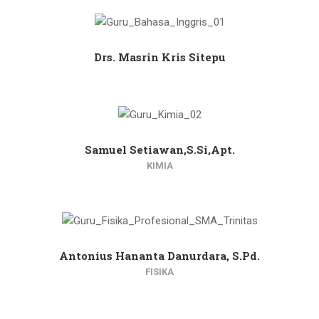
Drs. Masrin Kris Sitepu
Samuel Setiawan,S.Si,Apt.
KIMIA
Antonius Hananta Danurdara, S.Pd.
FISIKA