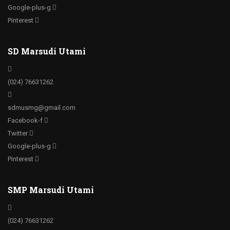
Google-plus-g
Pinterest
SD Marsudi Utami
(024) 76631262
sdmusmg@gmail.com
Facebook-f
Twitter
Google-plus-g
Pinterest
SMP Marsudi Utami
(024) 76631262