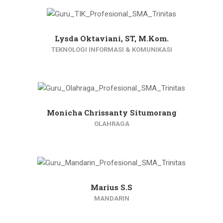
Lysda Oktaviani, ST, M.Kom.
TEKNOLOGI INFORMASI & KOMUNIKASI
Monicha Chrissanty Situmorang
OLAHRAGA
Marius S.S
MANDARIN