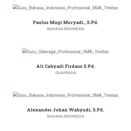
Paulus Mugi Muryadi., S.Pd.
BAHASA INDONESIA
Ali Cahyadi Firdaus S.Pd.
OLAHRAGA
Alexander Johan Wahyudi, S.Pd.
BAHASA INDONESIA