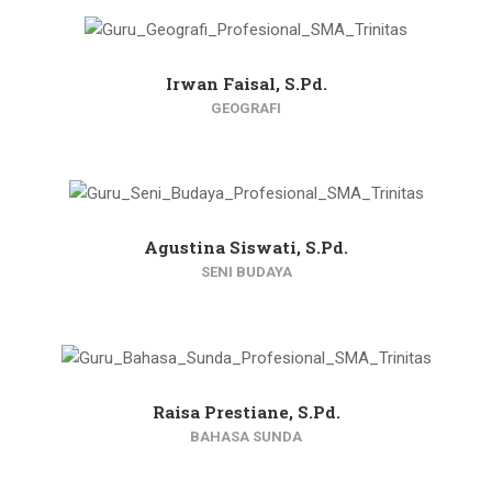
Irwan Faisal, S.Pd.
GEOGRAFI
Agustina Siswati, S.Pd.
SENI BUDAYA
Raisa Prestiane, S.Pd.
BAHASA SUNDA