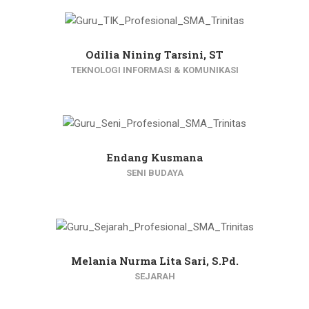
Odilia Nining Tarsini, ST
TEKNOLOGI INFORMASI & KOMUNIKASI
Endang Kusmana
SENI BUDAYA
Melania Nurma Lita Sari, S.Pd.
SEJARAH