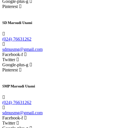
Google-plus-g
Pinterest
SD Marsudi Utami
(024) 76631262
sdmusmg@gmail.com
Facebook-f
Twitter
Google-plus-g
Pinterest
SMP Marsudi Utami
(024) 76631262
sdmusmg@gmail.com
Facebook-f
Twitter