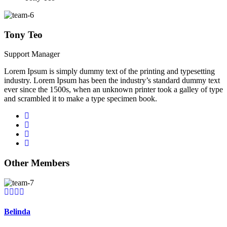
Tony Teo
Support Manager
Lorem Ipsum is simply dummy text of the printing and typesetting
industry. Lorem Ipsum has been the industry’s standard dummy text
ever since the 1500s, when an unknown printer took a galley of type
and scrambled it to make a type specimen book.
Other Members
Belinda