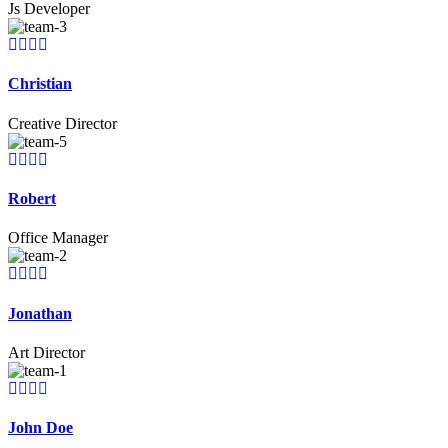
Js Developer
Christian
Creative Director
Robert
Office Manager
Jonathan
Art Director
John Doe