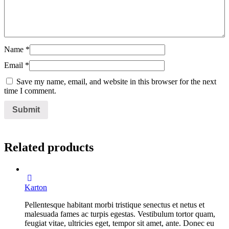
Name
*
Email
*
Save my name, email, and website in this browser for the next
time I comment.
Related products
Karton
Pellentesque habitant morbi tristique senectus et netus et
malesuada fames ac turpis egestas. Vestibulum tortor quam,
feugiat vitae, ultricies eget, tempor sit amet, ante. Donec eu