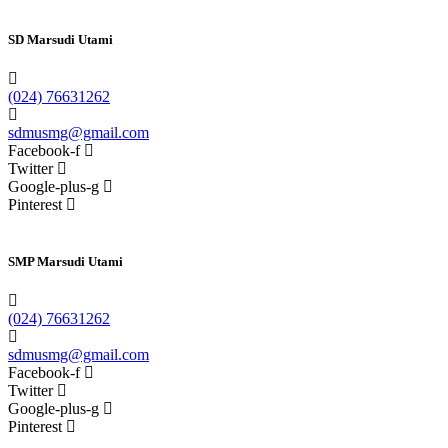
SD Marsudi Utami
(024) 76631262
sdmusmg@gmail.com
Facebook-f
Twitter
Google-plus-g
Pinterest
SMP Marsudi Utami
(024) 76631262
sdmusmg@gmail.com
Facebook-f
Twitter
Google-plus-g
Pinterest